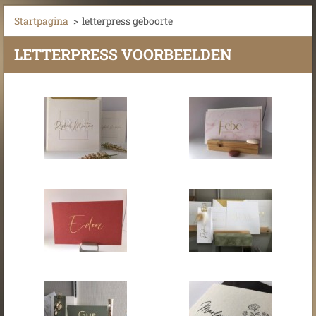
Startpagina
>
letterpress geboorte
LETTERPRESS VOORBEELDEN