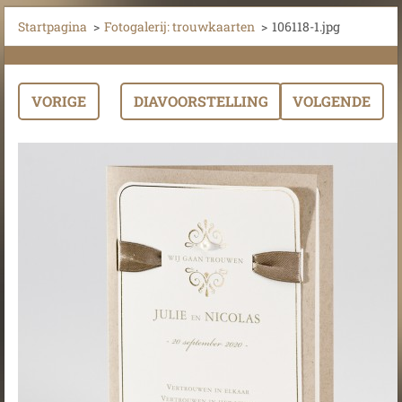
Startpagina
>
Fotogalerij: trouwkaarten
>
106118-1.jpg
VORIGE
DIAVOORSTELLING
VOLGENDE